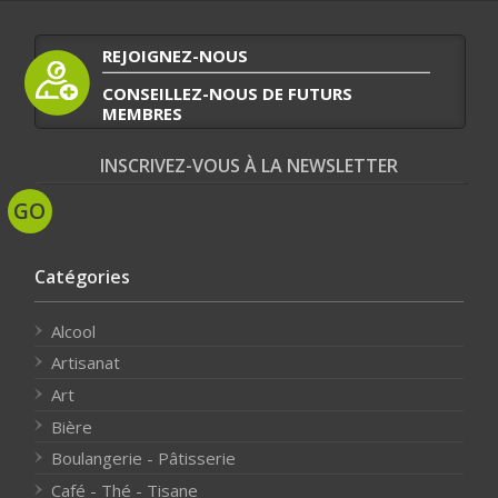
REJOIGNEZ-NOUS
CONSEILLEZ-NOUS DE FUTURS
MEMBRES
INSCRIVEZ-VOUS À LA NEWSLETTER
Catégories
Alcool
Artisanat
Art
Bière
Boulangerie - Pâtisserie
Café - Thé - Tisane