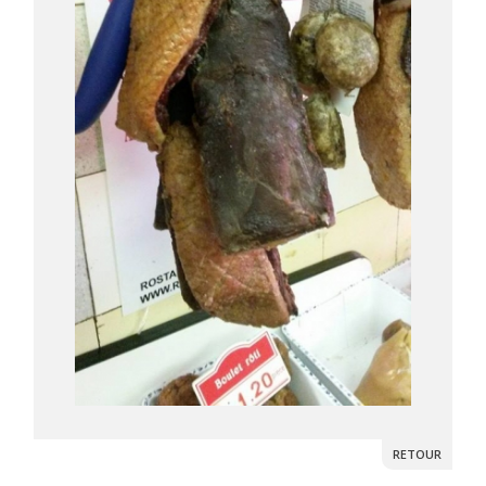
RETOUR