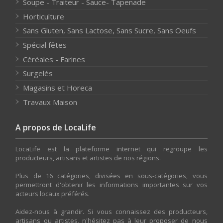
Soupe - Traiteur - Sauce- Tapenade
Horticulture
Sans Gluten, Sans Lactose, Sans Sucre, Sans Oeufs
Spécial fêtes
Céréales - Farines
Surgelés
Magasins et Horeca
Travaux Maison
A propos de LocaLife
LocaLife est la plateforme internet qui regroupe les
producteurs, artisans et artistes de nos régions.
Plus de 16 catégories, divisées en sous-catégories, vous
permettront d'obtenir les informations importantes sur vos
acteurs locaux préférés.
Aidez-nous à grandir. Si vous connaissez des producteurs,
artisans ou artistes, n'hésitez pas à leur proposer de nous