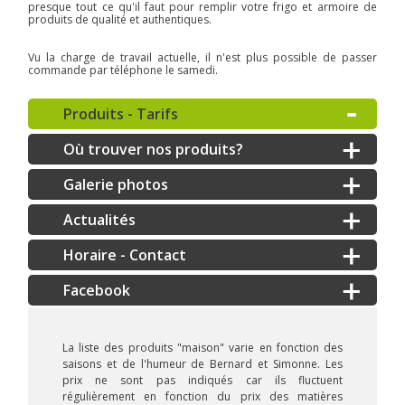
presque tout ce qu'il faut pour remplir votre frigo et armoire de
produits de qualité et authentiques.
Vu la charge de travail actuelle, il n'est plus possible de passer
commande par téléphone le samedi.
Produits - Tarifs
Où trouver nos produits?
Galerie photos
Actualités
Horaire - Contact
La liste des produits "maison" varie en fonction des
saisons et de l'humeur de Bernard et Simonne. Les
prix ne sont pas indiqués car ils fluctuent
régulièrement en fonction du prix des matières