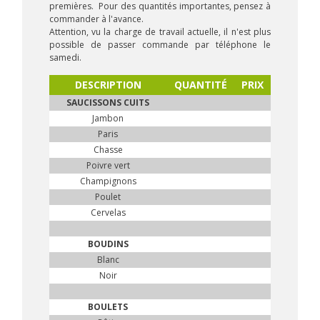
premières. Pour des quantités importantes, pensez à
commander à l'avance.
Attention, vu la charge de travail actuelle, il n'est plus
possible de passer commande par téléphone le
samedi.
DESCRIPTION
QUANTITÉ
PRIX
SAUCISSONS CUITS
Jambon
Paris
Chasse
Poivre vert
Champignons
Poulet
Cervelas
BOUDINS
Blanc
Noir
BOULETS