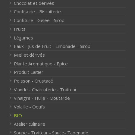
Chocolat et dérivés
Confiserie - Biscuiterie
Confiture - Gelée - Sirop
Fruits
Légumes
Eaux - Jus de Fruit - Limonade - Sirop
Miel et dérivés
Plante Aromatique - Epice
Produit Laitier
Poisson - Crustacé
Viande - Charcuterie - Traiteur
Vinaigre - Huile - Moutarde
Volaille - Oeufs
BIO
Atelier culinaire
Soupe - Traiteur - Sauce- Tapenade