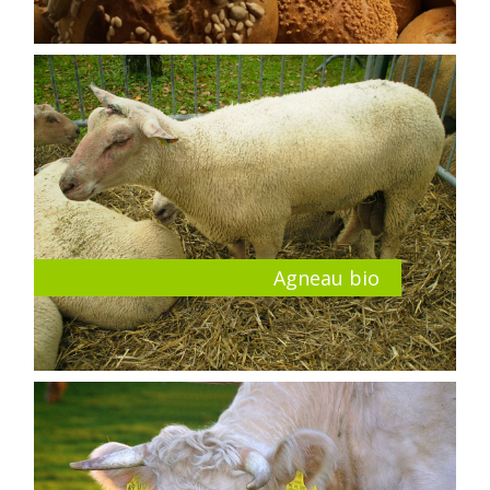
Agneau bio