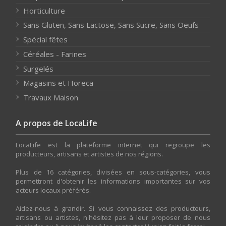
Horticulture
Sans Gluten, Sans Lactose, Sans Sucre, Sans Oeufs
Spécial fêtes
Céréales - Farines
Surgelés
Magasins et Horeca
Travaux Maison
A propos de LocaLife
LocaLife est la plateforme internet qui regroupe les
producteurs, artisans et artistes de nos régions.
Plus de 16 catégories, divisées en sous-catégories, vous
permettront d'obtenir les informations importantes sur vos
acteurs locaux préférés.
Aidez-nous à grandir. Si vous connaissez des producteurs,
artisans ou artistes, n'hésitez pas à leur proposer de nous