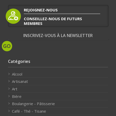
REJOIGNEZ-NOUS
CONSEILLEZ-NOUS DE FUTURS
MEMBRES
INSCRIVEZ-VOUS À LA NEWSLETTER
Catégories
Alcool
Artisanat
Art
Bière
Boulangerie - Pâtisserie
Café - Thé - Tisane