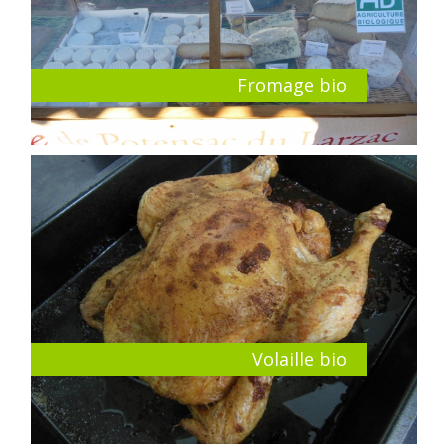
Fromage bio
Volaille bio