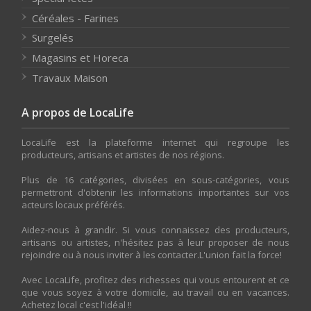
Céréales - Farines
Surgelés
Magasins et Horeca
Travaux Maison
A propos de LocaLife
LocaLife est la plateforme internet qui regroupe les
producteurs, artisans et artistes de nos régions.
Plus de 16 catégories, divisées en sous-catégories, vous
permettront d'obtenir les informations importantes sur vos
acteurs locaux préférés.
Aidez-nous à grandir. Si vous connaissez des producteurs,
artisans ou artistes, n'hésitez pas à leur proposer de nous
rejoindre ou à nous inviter à les contacter.L'union fait la force!
Avec LocaLife, profitez des richesses qui vous entourent et ce
que vous soyez à votre domicile, au travail ou en vacances.
Achetez local c'est l'idéal !!