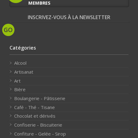
MEMBRES
INSCRIVEZ-VOUS À LA NEWSLETTER
Catégories
Alcool
Artisanat
Art
Bière
Boulangerie - Pâtisserie
Café - Thé - Tisane
Chocolat et dérivés
Confiserie - Biscuiterie
Confiture - Gelée - Sirop