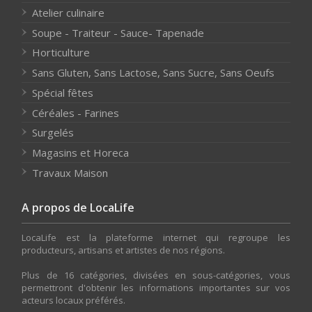
Atelier culinaire
Soupe - Traiteur - Sauce- Tapenade
Horticulture
Sans Gluten, Sans Lactose, Sans Sucre, Sans Oeufs
Spécial fêtes
Céréales - Farines
Surgelés
Magasins et Horeca
Travaux Maison
A propos de LocaLife
LocaLife est la plateforme internet qui regroupe les
producteurs, artisans et artistes de nos régions.
Plus de 16 catégories, divisées en sous-catégories, vous
permettront d'obtenir les informations importantes sur vos
acteurs locaux préférés.