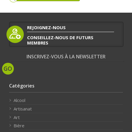
REJOIGNEZ-NOUS
CONSEILLEZ-NOUS DE FUTURS
MEMBRES
INSCRIVEZ-VOUS À LA NEWSLETTER
Catégories
Alcool
Artisanat
Art
Bière