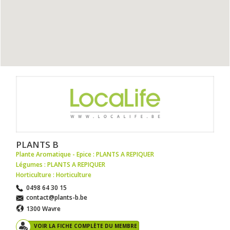
PLANTS B
Plante Aromatique - Epice : PLANTS A REPIQUER
Légumes : PLANTS A REPIQUER
Horticulture : Horticulture
0498 64 30 15
contact@plants-b.be
1300 Wavre
VOIR LA FICHE COMPLÈTE DU MEMBRE