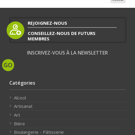
REJOIGNEZ-NOUS
CONSEILLEZ-NOUS DE FUTURS
MEMBRES
INSCRIVEZ-VOUS À LA NEWSLETTER
Catégories
Alcool
Artisanat
Art
Bière
Boulangerie - Pâtisserie