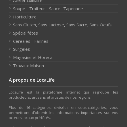
Atelier culinaire
Soupe - Traiteur - Sauce- Tapenade
Horticulture
Sans Gluten, Sans Lactose, Sans Sucre, Sans Oeufs
Spécial fêtes
Céréales - Farines
Surgelés
Magasins et Horeca
Travaux Maison
A propos de LocaLife
LocaLife est la plateforme internet qui regroupe les
producteurs, artisans et artistes de nos régions.
Plus de 16 catégories, divisées en sous-catégories, vous
permettront d'obtenir les informations importantes sur vos
acteurs locaux préférés.