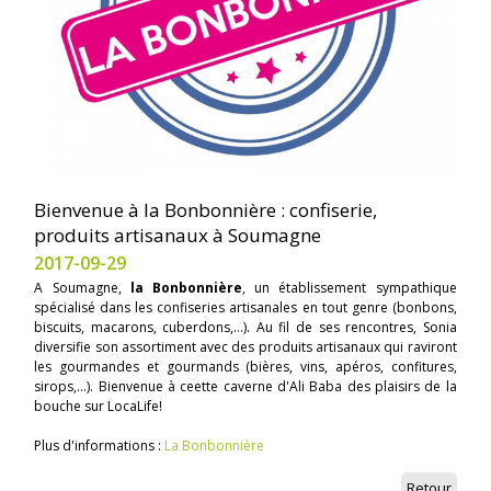
Bienvenue à la Bonbonnière : confiserie,
produits artisanaux à Soumagne
2017-09-29
A Soumagne,
la Bonbonnière
, un établissement sympathique
spécialisé dans les confiseries artisanales en tout genre (bonbons,
biscuits, macarons, cuberdons,...). Au fil de ses rencontres, Sonia
diversifie son assortiment avec des produits artisanaux qui raviront
les gourmandes et gourmands (bières, vins, apéros, confitures,
sirops,...). Bienvenue à ceette caverne d'Ali Baba des plaisirs de la
bouche sur LocaLife!
Plus d'informations :
La Bonbonnière
Retour