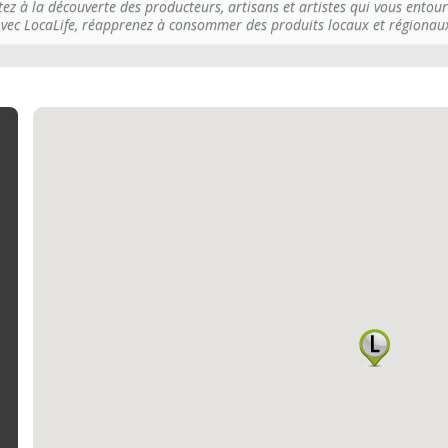
tez à la découverte des producteurs, artisans et artistes qui vous entour
vec LocaLife, réapprenez à consommer des produits locaux et régionau