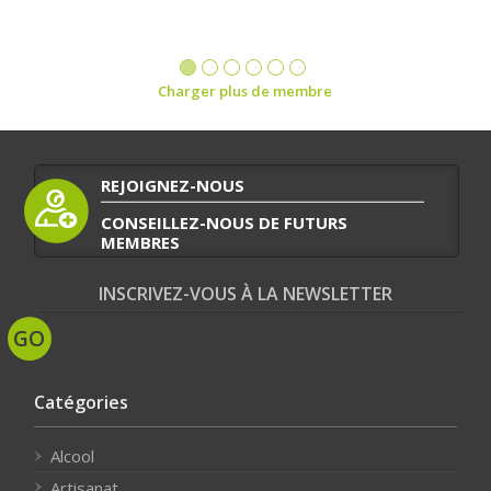
Charger plus de membre
REJOIGNEZ-NOUS
CONSEILLEZ-NOUS DE FUTURS
MEMBRES
INSCRIVEZ-VOUS À LA NEWSLETTER
Catégories
Alcool
Artisanat