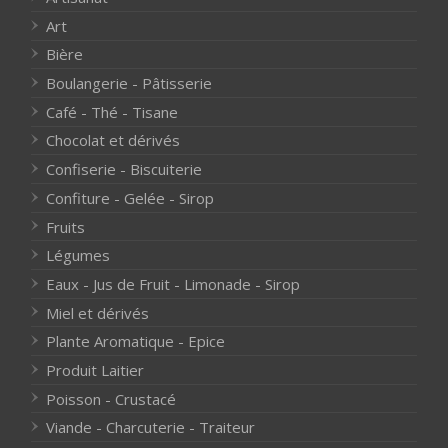
Art
Bière
Boulangerie - Pâtisserie
Café - Thé - Tisane
Chocolat et dérivés
Confiserie - Biscuiterie
Confiture - Gelée - Sirop
Fruits
Légumes
Eaux - Jus de Fruit - Limonade - Sirop
Miel et dérivés
Plante Aromatique - Epice
Produit Laitier
Poisson - Crustacé
Viande - Charcuterie - Traiteur