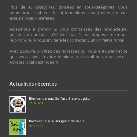
Plus de 16 catégories, divisées en sous-catégories, vous
permettront d'obtenir les informations importantes sur vos
acteurs locaux préférés.
Aidez-nous à grandir. Si vous connaissez des producteurs,
artisans ou artistes, n'hésitez pas à leur proposer de nous
rejoindre ou à nous inviter à les contacter.L'union fait la force!
Avec LocaLife, profitez des richesses qui vous entourent et ce
que vous soyez à votre domicile, au travail ou en vacances.
Achetez local c'est l'idéal !!
Actualités récentes
Bienvenue aux Goffard Sisters : pâ...
2017-11-29
Bienvenue à la Bergerie de la Lie...
2017-10-18