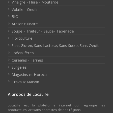
Vinaigre - Huile - Moutarde
Volaille - Oeufs
BIO
Atelier culinaire
Soupe - Traiteur - Sauce- Tapenade
Horticulture
Sans Gluten, Sans Lactose, Sans Sucre, Sans Oeufs
Spécial fêtes
Céréales - Farines
Surgelés
Magasins et Horeca
Travaux Maison
A propos de LocaLife
LocaLife est la plateforme internet qui regroupe les
producteurs, artisans et artistes de nos régions.