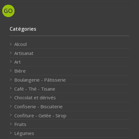
Catégories
Alcool
Artisanat
Art
Bière
Boulangerie - Pâtisserie
Café - Thé - Tisane
Chocolat et dérivés
Confiserie - Biscuiterie
Confiture - Gelée - Sirop
Fruits
Légumes