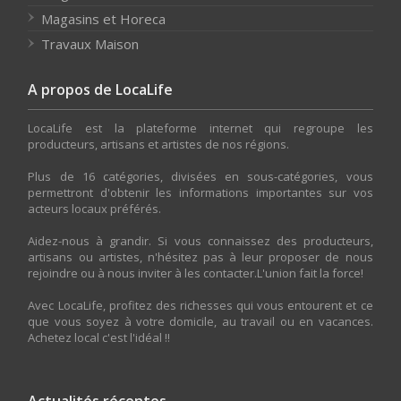
Magasins et Horeca
Travaux Maison
A propos de LocaLife
LocaLife est la plateforme internet qui regroupe les
producteurs, artisans et artistes de nos régions.
Plus de 16 catégories, divisées en sous-catégories, vous
permettront d'obtenir les informations importantes sur vos
acteurs locaux préférés.
Aidez-nous à grandir. Si vous connaissez des producteurs,
artisans ou artistes, n'hésitez pas à leur proposer de nous
rejoindre ou à nous inviter à les contacter.L'union fait la force!
Avec LocaLife, profitez des richesses qui vous entourent et ce
que vous soyez à votre domicile, au travail ou en vacances.
Achetez local c'est l'idéal !!