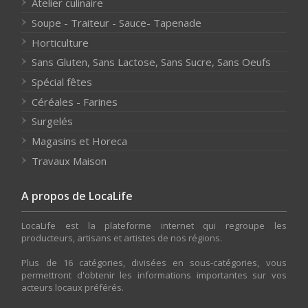
Atelier culinaire
Soupe - Traiteur - Sauce- Tapenade
Horticulture
Sans Gluten, Sans Lactose, Sans Sucre, Sans Oeufs
Spécial fêtes
Céréales - Farines
Surgelés
Magasins et Horeca
Travaux Maison
A propos de LocaLife
LocaLife est la plateforme internet qui regroupe les
producteurs, artisans et artistes de nos régions.
Plus de 16 catégories, divisées en sous-catégories, vous
permettront d'obtenir les informations importantes sur vos
acteurs locaux préférés.