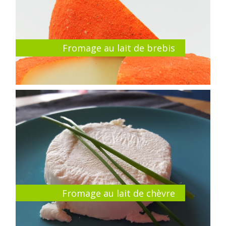
Fromage au lait de brebis
Fromage au lait de chèvre