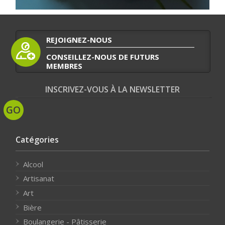
REJOIGNEZ-NOUS
CONSEILLEZ-NOUS DE FUTURS
MEMBRES
INSCRIVEZ-VOUS À LA NEWSLETTER
Catégories
Alcool
Artisanat
Art
Bière
Boulangerie - Pâtisserie