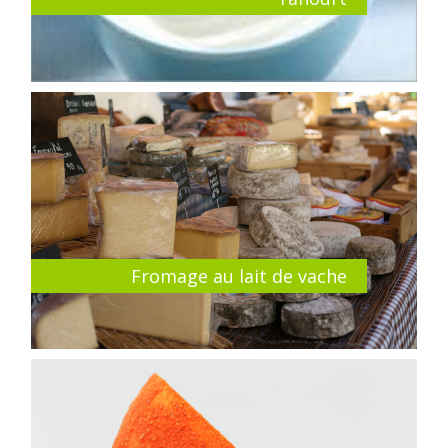
Fromage au lait de vache