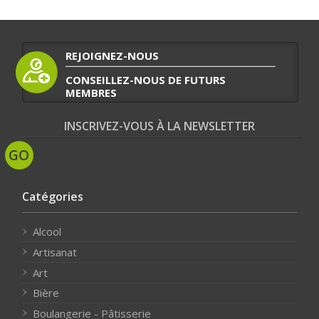
REJOIGNEZ-NOUS
CONSEILLEZ-NOUS DE FUTURS
MEMBRES
INSCRIVEZ-VOUS À LA NEWSLETTER
Catégories
Alcool
Artisanat
Art
Bière
Boulangerie - Pâtisserie