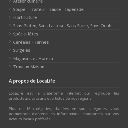
Atelier culinaire
Soupe - Traiteur - Sauce- Tapenade
Horticulture
Sans Gluten, Sans Lactose, Sans Sucre, Sans Oeufs
Spécial fêtes
Céréales - Farines
Surgelés
Magasins et Horeca
Travaux Maison
A propos de LocaLife
LocaLife est la plateforme internet qui regroupe les
producteurs, artisans et artistes de nos régions.
Plus de 16 catégories, divisées en sous-catégories, vous
permettront d'obtenir les informations importantes sur vos
acteurs locaux préférés.