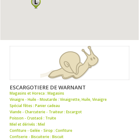
ESCARGOTIERE DE WARNANT
Magasins et Horeca : Magasins
Vinaigre - Huile - Moutarde : Vinaigrette
,
Huile
,
Vinaigre
Spécial fêtes : Panier cadeau
Viande - Charcuterie - Traiteur : Escargot
Poisson - Crustacé : Truite
Miel et dérivés : Miel
Confiture - Gelée - Sirop : Confiture
Confiserie - Biscuiterie : Biscuit