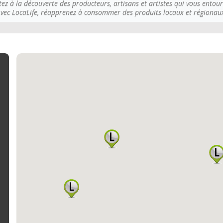
tez à la découverte des producteurs, artisans et artistes qui vous entour
vec LocaLife, réapprenez à consommer des produits locaux et régionau