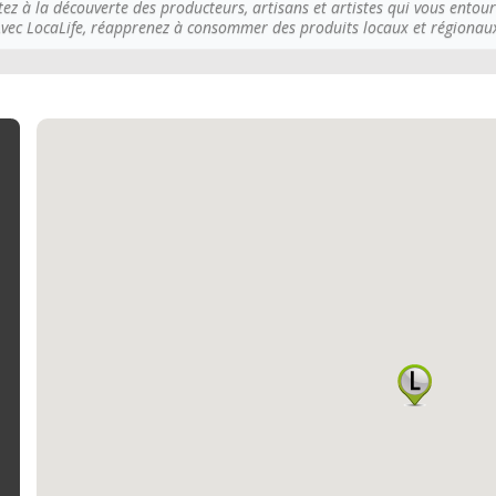
tez à la découverte des producteurs, artisans et artistes qui vous entour
vec LocaLife, réapprenez à consommer des produits locaux et régionau