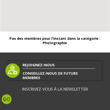
Pas des membres pour l'instant dans la catégorie :
Photographie
REJOIGNEZ-NOUS
CONSEILLEZ-NOUS DE FUTURS
MEMBRES
INSCRIVEZ-VOUS À LA NEWSLETTER