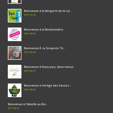
Bienvenue à la Bergerie de la Lie...
2017-10-18
Bienvenue à la Bonbonnière...
2017-09-29
Bienvenue Ã la Siroperie Th...
2017-09-29
Bienvenue à Deux pois, deux mesur...
2017-09-01
Bienvenue à Vertige des Savoirs :...
2017-08-29
Bienvenue à l'Abeille au Boi...
2017-08-21