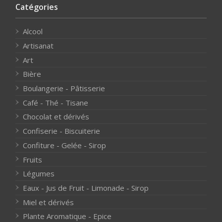
Catégories
Alcool
Artisanat
Art
Bière
Boulangerie - Pâtisserie
Café - Thé - Tisane
Chocolat et dérivés
Confiserie - Biscuiterie
Confiture - Gelée - Sirop
Fruits
Légumes
Eaux - Jus de Fruit - Limonade - Sirop
Miel et dérivés
Plante Aromatique - Epice