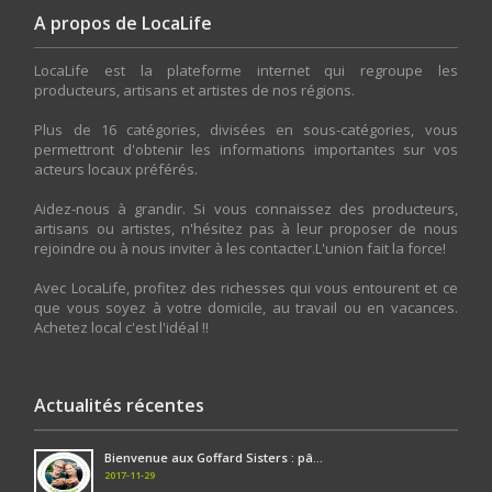
A propos de LocaLife
LocaLife est la plateforme internet qui regroupe les
producteurs, artisans et artistes de nos régions.
Plus de 16 catégories, divisées en sous-catégories, vous
permettront d'obtenir les informations importantes sur vos
acteurs locaux préférés.
Aidez-nous à grandir. Si vous connaissez des producteurs,
artisans ou artistes, n'hésitez pas à leur proposer de nous
rejoindre ou à nous inviter à les contacter.L'union fait la force!
Avec LocaLife, profitez des richesses qui vous entourent et ce
que vous soyez à votre domicile, au travail ou en vacances.
Achetez local c'est l'idéal !!
Actualités récentes
Bienvenue aux Goffard Sisters : pâ...
2017-11-29