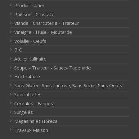
Produit Laitier
Poisson - Crustacé
Viande - Charcuterie - Traiteur
Vinaigre - Huile - Moutarde
Volaille - Oeufs
BIO
Atelier culinaire
Soupe - Traiteur - Sauce- Tapenade
Horticulture
Sans Gluten, Sans Lactose, Sans Sucre, Sans Oeufs
Spécial fêtes
Céréales - Farines
Surgelés
Magasins et Horeca
Travaux Maison