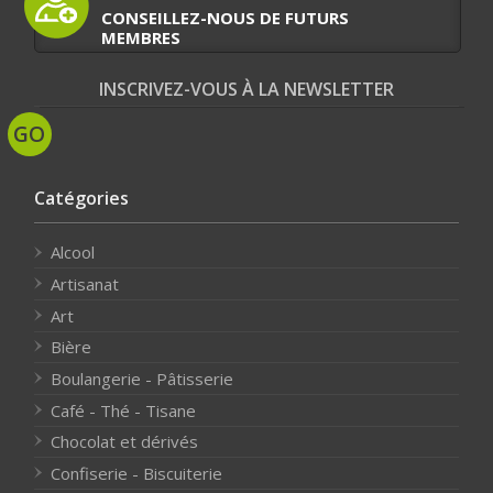
CONSEILLEZ-NOUS DE FUTURS
MEMBRES
INSCRIVEZ-VOUS À LA NEWSLETTER
Catégories
Alcool
Artisanat
Art
Bière
Boulangerie - Pâtisserie
Café - Thé - Tisane
Chocolat et dérivés
Confiserie - Biscuiterie