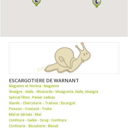
ESCARGOTIERE DE WARNANT
Magasins et Horeca : Magasins
Vinaigre - Huile - Moutarde : Vinaigrette
,
Huile
,
Vinaigre
Spécial fêtes : Panier cadeau
Viande - Charcuterie - Traiteur : Escargot
Poisson - Crustacé : Truite
Miel et dérivés : Miel
Confiture - Gelée - Sirop : Confiture
Confiserie - Biscuiterie : Biscuit