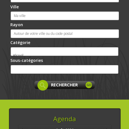
Ville
Rayon
Catégorie
Sous-catégories
Agenda