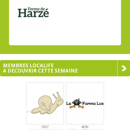
MEMBRES LOCALIFE
A DECOUVRIR CETTE SEMAINE
5537
4050