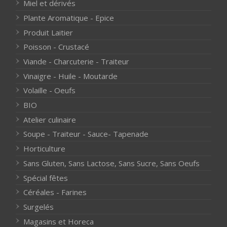
Miel et dérivés
Plante Aromatique - Epice
Produit Laitier
Poisson - Crustacé
Viande - Charcuterie - Traiteur
Vinaigre - Huile - Moutarde
Volaille - Oeufs
BIO
Atelier culinaire
Soupe - Traiteur - Sauce- Tapenade
Horticulture
Sans Gluten, Sans Lactose, Sans Sucre, Sans Oeufs
Spécial fêtes
Céréales - Farines
Surgelés
Magasins et Horeca