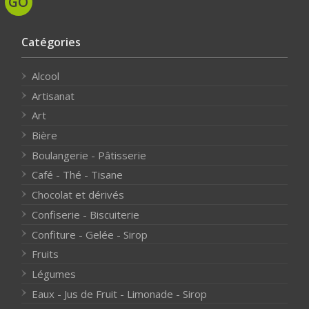
Catégories
Alcool
Artisanat
Art
Bière
Boulangerie - Pâtisserie
Café - Thé - Tisane
Chocolat et dérivés
Confiserie - Biscuiterie
Confiture - Gelée - Sirop
Fruits
Légumes
Eaux - Jus de Fruit - Limonade - Sirop