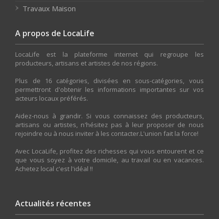
Travaux Maison
A propos de LocaLife
LocaLife est la plateforme internet qui regroupe les
producteurs, artisans et artistes de nos régions.
Plus de 16 catégories, divisées en sous-catégories, vous
permettront d'obtenir les informations importantes sur vos
acteurs locaux préférés.
Aidez-nous à grandir. Si vous connaissez des producteurs,
artisans ou artistes, n'hésitez pas à leur proposer de nous
rejoindre ou à nous inviter à les contacter.L'union fait la force!
Avec LocaLife, profitez des richesses qui vous entourent et ce
que vous soyez à votre domicile, au travail ou en vacances.
Achetez local c'est l'idéal !!
Actualités récentes