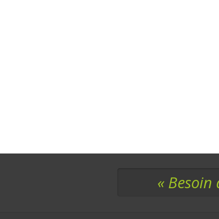
« Besoin 