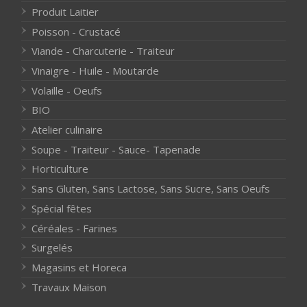
Produit Laitier
Poisson - Crustacé
Viande - Charcuterie - Traiteur
Vinaigre - Huile - Moutarde
Volaille - Oeufs
BIO
Atelier culinaire
Soupe - Traiteur - Sauce- Tapenade
Horticulture
Sans Gluten, Sans Lactose, Sans Sucre, Sans Oeufs
Spécial fêtes
Céréales - Farines
Surgelés
Magasins et Horeca
Travaux Maison