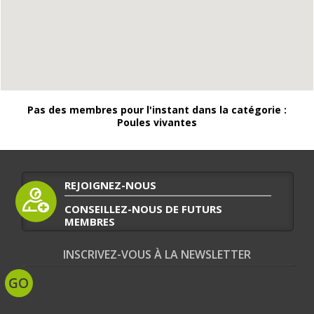
Pas des membres pour l'instant dans la catégorie :
Poules vivantes
REJOIGNEZ-NOUS
CONSEILLEZ-NOUS DE FUTURS
MEMBRES
INSCRIVEZ-VOUS À LA NEWSLETTER