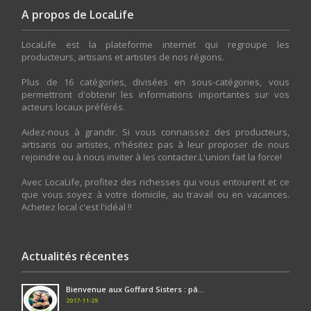
A propos de LocaLife
LocaLife est la plateforme internet qui regroupe les
producteurs, artisans et artistes de nos régions.
Plus de 16 catégories, divisées en sous-catégories, vous
permettront d'obtenir les informations importantes sur vos
acteurs locaux préférés.
Aidez-nous à grandir. Si vous connaissez des producteurs,
artisans ou artistes, n'hésitez pas à leur proposer de nous
rejoindre ou à nous inviter à les contacter.L'union fait la force!
Avec LocaLife, profitez des richesses qui vous entourent et ce
que vous soyez à votre domicile, au travail ou en vacances.
Achetez local c'est l'idéal !!
Actualités récentes
Bienvenue aux Goffard Sisters : pâ...
2017-11-29