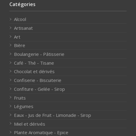
Catégories
Alcool
Artisanat
Art
Bière
Boulangerie - Pâtisserie
Café - Thé - Tisane
Chocolat et dérivés
Confiserie - Biscuiterie
Confiture - Gelée - Sirop
Fruits
Légumes
Eaux - Jus de Fruit - Limonade - Sirop
Miel et dérivés
Plante Aromatique - Epice