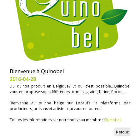
Bienvenue à Quinobel
2016-04-28
Du quinoa produit en Belgique? Et oui c'est possible...Quinobel
vous en propose sous différentes formes : grains, farine, flocon,...
Bienvenue au quinoa belge sur LocaLife, la plateforme des
producteurs, artisans et artistes qui vous entourent.
Toutes les informations sur notre nouveau membre :
Quinobel
Retour