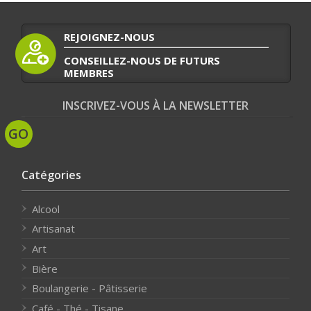
REJOIGNEZ-NOUS
CONSEILLEZ-NOUS DE FUTURS
MEMBRES
INSCRIVEZ-VOUS À LA NEWSLETTER
Catégories
Alcool
Artisanat
Art
Bière
Boulangerie - Pâtisserie
Café - Thé - Tisane