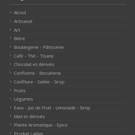
Alcool
Artisanat
Art
Bière
Boulangerie - Pâtisserie
Café - Thé - Tisane
Chocolat et dérivés
Confiserie - Biscuiterie
Confiture - Gelée - Sirop
Fruits
Légumes
Eaux - Jus de Fruit - Limonade - Sirop
Miel et dérivés
Plante Aromatique - Epice
Produit Laitier