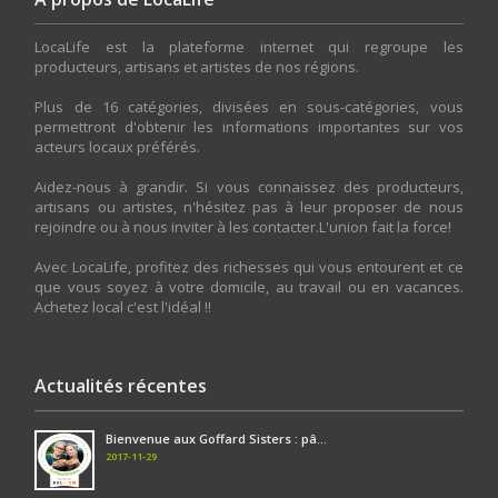
LocaLife est la plateforme internet qui regroupe les
producteurs, artisans et artistes de nos régions.
Plus de 16 catégories, divisées en sous-catégories, vous
permettront d'obtenir les informations importantes sur vos
acteurs locaux préférés.
Aidez-nous à grandir. Si vous connaissez des producteurs,
artisans ou artistes, n'hésitez pas à leur proposer de nous
rejoindre ou à nous inviter à les contacter.L'union fait la force!
Avec LocaLife, profitez des richesses qui vous entourent et ce
que vous soyez à votre domicile, au travail ou en vacances.
Achetez local c'est l'idéal !!
Actualités récentes
Bienvenue aux Goffard Sisters : pâ...
2017-11-29