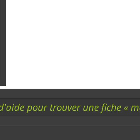
d'aide pour trouver une fiche « 