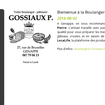
Bienvenue à la Boulanger
2016-08-02
A Genappe, on vous recomman
Pierre
. L'artisan travaille avec p
qualité pour vous préparer les meill
gâteaux, croutes...et en saison de
LocaLife
, la plateforme des produ
Plus d'infos :
Boulangerie Gossiaux 