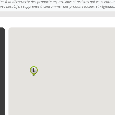
tez à la découverte des producteurs, artisans et artistes qui vous entour
vec LocaLife, réapprenez à consommer des produits locaux et régionau