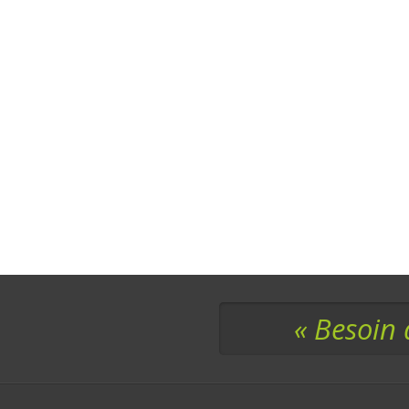
« Besoin 