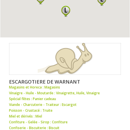
ESCARGOTIERE DE WARNANT
Magasins et Horeca : Magasins
Vinaigre - Huile - Moutarde : Vinaigrette
,
Huile
,
Vinaigre
Spécial fêtes : Panier cadeau
Viande - Charcuterie - Traiteur : Escargot
Poisson - Crustacé : Truite
Miel et dérivés : Miel
Confiture - Gelée - Sirop : Confiture
Confiserie - Biscuiterie : Biscuit