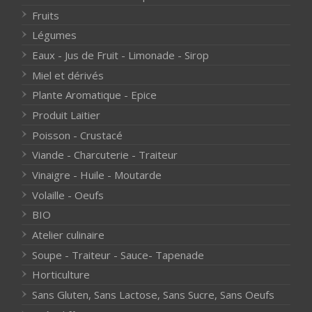
Fruits
Légumes
Eaux - Jus de Fruit - Limonade - Sirop
Miel et dérivés
Plante Aromatique - Epice
Produit Laitier
Poisson - Crustacé
Viande - Charcuterie - Traiteur
Vinaigre - Huile - Moutarde
Volaille - Oeufs
BIO
Atelier culinaire
Soupe - Traiteur - Sauce- Tapenade
Horticulture
Sans Gluten, Sans Lactose, Sans Sucre, Sans Oeufs