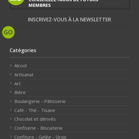
MEMBRES
INSCRIVEZ-VOUS À LA NEWSLETTER
Catégories
Alcool
Artisanat
Art
Bière
Boulangerie - Pâtisserie
Café - Thé - Tisane
Chocolat et dérivés
Confiserie - Biscuiterie
Confiture - Gelée - Sirop