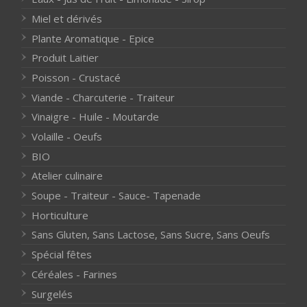
Miel et dérivés
Plante Aromatique - Epice
Produit Laitier
Poisson - Crustacé
Viande - Charcuterie - Traiteur
Vinaigre - Huile - Moutarde
Volaille - Oeufs
BIO
Atelier culinaire
Soupe - Traiteur - Sauce- Tapenade
Horticulture
Sans Gluten, Sans Lactose, Sans Sucre, Sans Oeufs
Spécial fêtes
Céréales - Farines
Surgelés