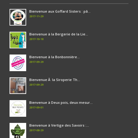
Bienvenue aux Goffard Sisters : pâ...
2017-11-29
Bienvenue à la Bergerie de la Lie...
2017-10-18
Bienvenue à la Bonbonnière...
2017-09-29
Bienvenue Ã la Siroperie Th...
2017-09-29
Bienvenue à Deux pois, deux mesur...
2017-09-01
Bienvenue à Vertige des Savoirs :...
2017-08-29