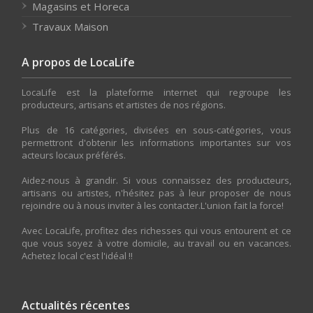
Magasins et Horeca
Travaux Maison
A propos de LocaLife
LocaLife est la plateforme internet qui regroupe les
producteurs, artisans et artistes de nos régions.
Plus de 16 catégories, divisées en sous-catégories, vous
permettront d'obtenir les informations importantes sur vos
acteurs locaux préférés.
Aidez-nous à grandir. Si vous connaissez des producteurs,
artisans ou artistes, n'hésitez pas à leur proposer de nous
rejoindre ou à nous inviter à les contacter.L'union fait la force!
Avec LocaLife, profitez des richesses qui vous entourent et ce
que vous soyez à votre domicile, au travail ou en vacances.
Achetez local c'est l'idéal !!
Actualités récentes