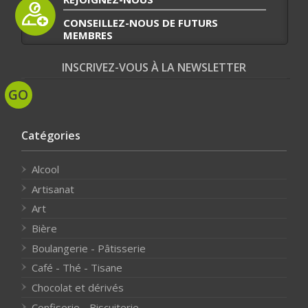
CONSEILLEZ-NOUS DE FUTURS
MEMBRES
INSCRIVEZ-VOUS À LA NEWSLETTER
Catégories
Alcool
Artisanat
Art
Bière
Boulangerie - Pâtisserie
Café - Thé - Tisane
Chocolat et dérivés
Confiserie - Biscuiterie