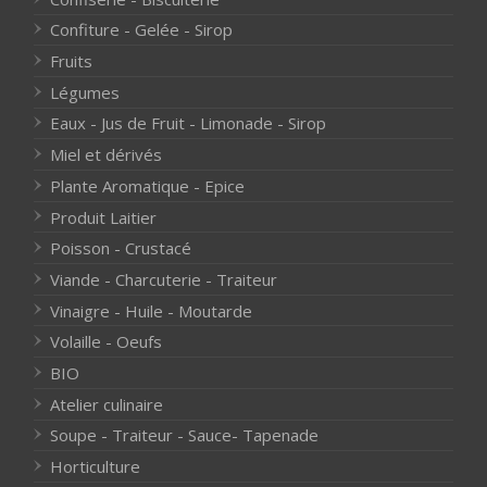
Confiture - Gelée - Sirop
Fruits
Légumes
Eaux - Jus de Fruit - Limonade - Sirop
Miel et dérivés
Plante Aromatique - Epice
Produit Laitier
Poisson - Crustacé
Viande - Charcuterie - Traiteur
Vinaigre - Huile - Moutarde
Volaille - Oeufs
BIO
Atelier culinaire
Soupe - Traiteur - Sauce- Tapenade
Horticulture