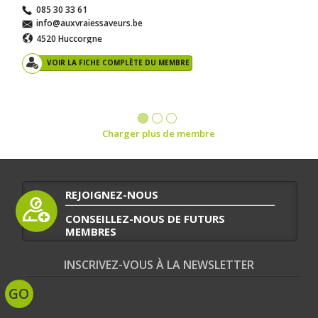
085 30 33 61
info@auxvraiessaveurs.be
4520 Huccorgne
VOIR LA FICHE COMPLÈTE DU MEMBRE
Charger plus de membre
REJOIGNEZ-NOUS
CONSEILLEZ-NOUS DE FUTURS
MEMBRES
INSCRIVEZ-VOUS À LA NEWSLETTER