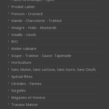
Produit Laitier
Poisson - Crustacé
Viande - Charcuterie - Traiteur
Vinaigre - Huile - Moutarde
Volaille - Oeufs
BIO
Atelier culinaire
Soupe - Traiteur - Sauce- Tapenade
Horticulture
Sans Gluten, Sans Lactose, Sans Sucre, Sans Oeufs
Spécial fêtes
Céréales - Farines
Surgelés
Magasins et Horeca
Travaux Maison