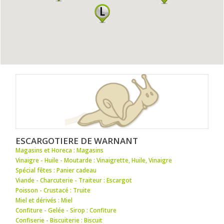
ESCARGOTIERE DE WARNANT
Magasins et Horeca : Magasins
Vinaigre - Huile - Moutarde : Vinaigrette
,
Huile
,
Vinaigre
Spécial fêtes : Panier cadeau
Viande - Charcuterie - Traiteur : Escargot
Poisson - Crustacé : Truite
Miel et dérivés : Miel
Confiture - Gelée - Sirop : Confiture
Confiserie - Biscuiterie : Biscuit