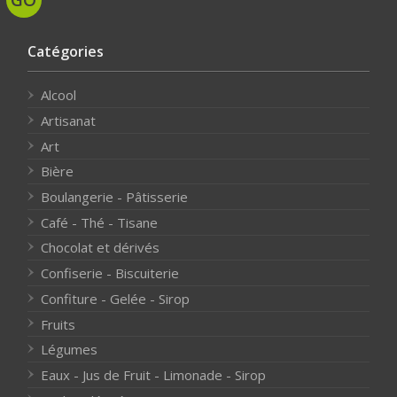
Catégories
Alcool
Artisanat
Art
Bière
Boulangerie - Pâtisserie
Café - Thé - Tisane
Chocolat et dérivés
Confiserie - Biscuiterie
Confiture - Gelée - Sirop
Fruits
Légumes
Eaux - Jus de Fruit - Limonade - Sirop