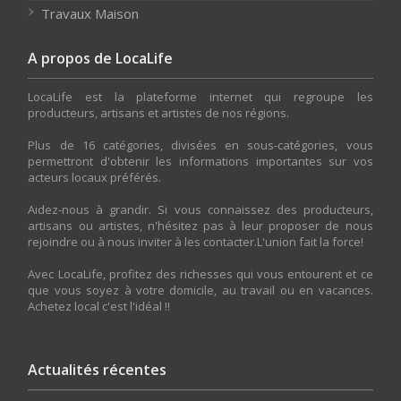
Travaux Maison
A propos de LocaLife
LocaLife est la plateforme internet qui regroupe les
producteurs, artisans et artistes de nos régions.
Plus de 16 catégories, divisées en sous-catégories, vous
permettront d'obtenir les informations importantes sur vos
acteurs locaux préférés.
Aidez-nous à grandir. Si vous connaissez des producteurs,
artisans ou artistes, n'hésitez pas à leur proposer de nous
rejoindre ou à nous inviter à les contacter.L'union fait la force!
Avec LocaLife, profitez des richesses qui vous entourent et ce
que vous soyez à votre domicile, au travail ou en vacances.
Achetez local c'est l'idéal !!
Actualités récentes