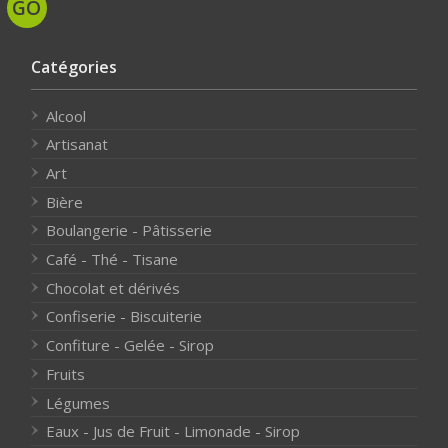
Catégories
Alcool
Artisanat
Art
Bière
Boulangerie - Pâtisserie
Café - Thé - Tisane
Chocolat et dérivés
Confiserie - Biscuiterie
Confiture - Gelée - Sirop
Fruits
Légumes
Eaux - Jus de Fruit - Limonade - Sirop