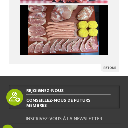
RETOUR
REJOIGNEZ-NOUS
CONSEILLEZ-NOUS DE FUTURS
MEMBRES
INSCRIVEZ-VOUS À LA NEWSLETTER