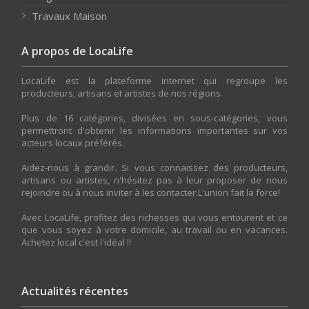
Travaux Maison
A propos de LocaLife
LocaLife est la plateforme internet qui regroupe les
producteurs, artisans et artistes de nos régions.
Plus de 16 catégories, divisées en sous-catégories, vous
permettront d'obtenir les informations importantes sur vos
acteurs locaux préférés.
Aidez-nous à grandir. Si vous connaissez des producteurs,
artisans ou artistes, n'hésitez pas à leur proposer de nous
rejoindre ou à nous inviter à les contacter.L'union fait la force!
Avec LocaLife, profitez des richesses qui vous entourent et ce
que vous soyez à votre domicile, au travail ou en vacances.
Achetez local c'est l'idéal !!
Actualités récentes