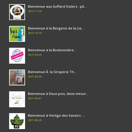
Bienvenue aux Goffard Sisters : pâ...
2017-11-29
Bienvenue à la Bergerie de la Lie...
2017-10-18
Bienvenue à la Bonbonnière...
2017-09-29
Bienvenue Ã la Siroperie Th...
2017-09-29
Bienvenue à Deux pois, deux mesur...
2017-09-01
Bienvenue à Vertige des Savoirs :...
2017-08-29