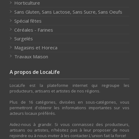
Horticulture
Sans Gluten, Sans Lactose, Sans Sucre, Sans Oeufs
Spécial fêtes
Céréales - Farines
Surgelés
Magasins et Horeca
Travaux Maison
A propos de LocaLife
LocaLife est la plateforme internet qui regroupe les
producteurs, artisans et artistes de nos régions.
Plus de 16 catégories, divisées en sous-catégories, vous
permettront d'obtenir les informations importantes sur vos
acteurs locaux préférés.
Aidez-nous à grandir. Si vous connaissez des producteurs,
artisans ou artistes, n'hésitez pas à leur proposer de nous
rejoindre ou à nous inviter à les contacter.L'union fait la force!