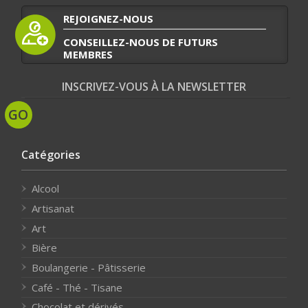
REJOIGNEZ-NOUS
CONSEILLEZ-NOUS DE FUTURS
MEMBRES
INSCRIVEZ-VOUS À LA NEWSLETTER
Catégories
Alcool
Artisanat
Art
Bière
Boulangerie - Pâtisserie
Café - Thé - Tisane
Chocolat et dérivés