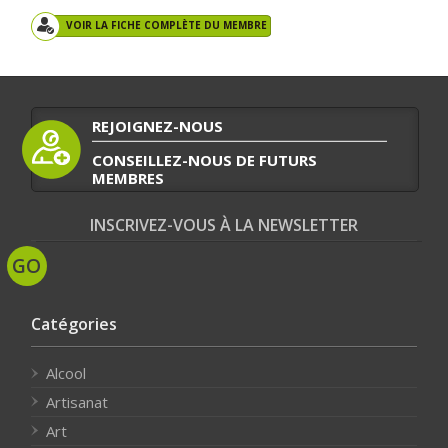
VOIR LA FICHE COMPLÈTE DU MEMBRE
REJOIGNEZ-NOUS
CONSEILLEZ-NOUS DE FUTURS
MEMBRES
INSCRIVEZ-VOUS À LA NEWSLETTER
Catégories
Alcool
Artisanat
Art