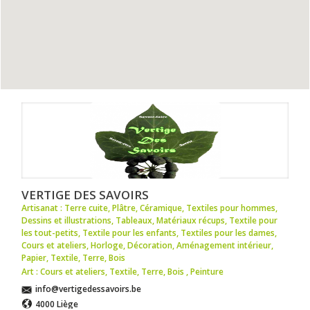
VERTIGE DES SAVOIRS
Artisanat : Terre cuite
,
Plâtre
,
Céramique
,
Textiles pour hommes
,
Dessins et illustrations
,
Tableaux
,
Matériaux récups
,
Textile pour
les tout-petits
,
Textile pour les enfants
,
Textiles pour les dames
,
Cours et ateliers
,
Horloge
,
Décoration
,
Aménagement intérieur
,
Papier
,
Textile
,
Terre
,
Bois
Art : Cours et ateliers
,
Textile
,
Terre
,
Bois
,
Peinture
info@vertigedessavoirs.be
4000 Liège