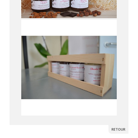
RETOUR