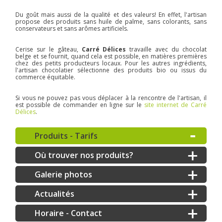
Du goût mais aussi de la qualité et des valeurs! En effet, l'artisan
propose des produits sans huile de palme, sans colorants, sans
conservateurs et sans arômes artificiels.
Cerise sur le gâteau,
Carré Délices
travaille avec du chocolat
belge et se fournit, quand cela est possible, en matières premières
chez des petits producteurs locaux. Pour les autres ingrédients,
l'artisan chocolatier sélectionne des produits bio ou issus du
commerce équitable.
Si vous ne pouvez pas vous déplacer à la rencontre de l'artisan, il
est possible de commander en ligne sur le
site internet de Carré
Délices
.
Produits - Tarifs
Où trouver nos produits?
Galerie photos
Actualités
Horaire - Contact