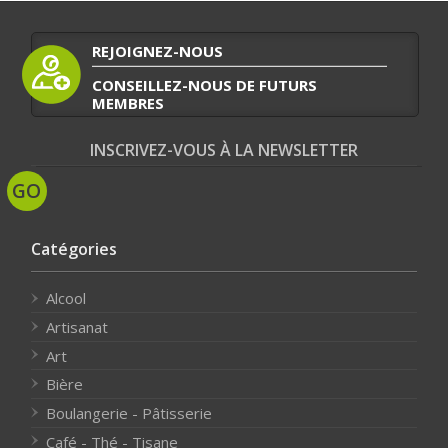
REJOIGNEZ-NOUS
CONSEILLEZ-NOUS DE FUTURS
MEMBRES
INSCRIVEZ-VOUS À LA NEWSLETTER
Catégories
Alcool
Artisanat
Art
Bière
Boulangerie - Pâtisserie
Café - Thé - Tisane