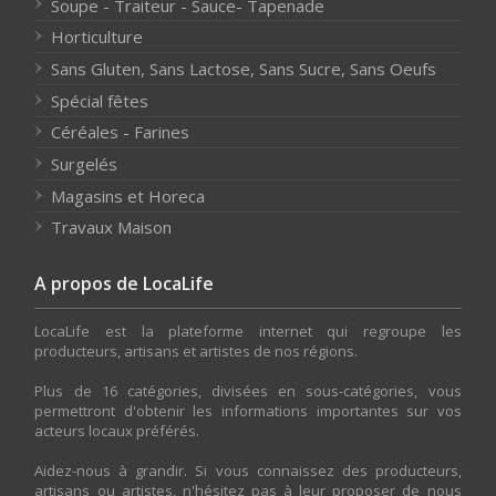
Soupe - Traiteur - Sauce- Tapenade
Horticulture
Sans Gluten, Sans Lactose, Sans Sucre, Sans Oeufs
Spécial fêtes
Céréales - Farines
Surgelés
Magasins et Horeca
Travaux Maison
A propos de LocaLife
LocaLife est la plateforme internet qui regroupe les
producteurs, artisans et artistes de nos régions.
Plus de 16 catégories, divisées en sous-catégories, vous
permettront d'obtenir les informations importantes sur vos
acteurs locaux préférés.
Aidez-nous à grandir. Si vous connaissez des producteurs,
artisans ou artistes, n'hésitez pas à leur proposer de nous