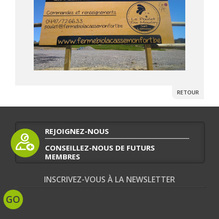
RETOUR
REJOIGNEZ-NOUS
CONSEILLEZ-NOUS DE FUTURS
MEMBRES
INSCRIVEZ-VOUS À LA NEWSLETTER