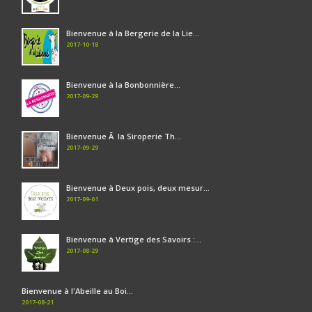
Bienvenue à la Bergerie de la Lie...
2017-10-18
Bienvenue à la Bonbonnière...
2017-09-29
Bienvenue Ã la Siroperie Th...
2017-09-29
Bienvenue à Deux pois, deux mesur...
2017-09-01
Bienvenue à Vertige des Savoirs :...
2017-08-29
Bienvenue à l'Abeille au Boi...
2017-08-21