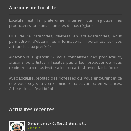
A propos de LocaLife
LocaLife est la plateforme internet qui regroupe les
producteurs, artisans et artistes de nos régions.
Plus de 16 catégories, divisées en sous-catégories, vous
permettront d'obtenir les informations importantes sur vos
acteurs locaux préférés.
Aidez-nous à grandir. Si vous connaissez des producteurs,
artisans ou artistes, n'hésitez pas à leur proposer de nous
rejoindre ou à nous inviter à les contacter.L'union fait la force!
Avec LocaLife, profitez des richesses qui vous entourent et ce
que vous soyez à votre domicile, au travail ou en vacances.
Achetez local c'est l'idéal !!
Actualités récentes
Bienvenue aux Goffard Sisters : pâ...
2017-11-29