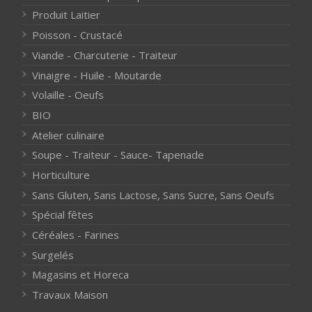
Produit Laitier
Poisson - Crustacé
Viande - Charcuterie - Traiteur
Vinaigre - Huile - Moutarde
Volaille - Oeufs
BIO
Atelier culinaire
Soupe - Traiteur - Sauce- Tapenade
Horticulture
Sans Gluten, Sans Lactose, Sans Sucre, Sans Oeufs
Spécial fêtes
Céréales - Farines
Surgelés
Magasins et Horeca
Travaux Maison