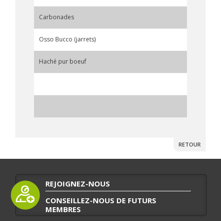
Carbonades
Osso Bucco (jarrets)
Haché pur boeuf
RETOUR
REJOIGNEZ-NOUS
CONSEILLEZ-NOUS DE FUTURS
MEMBRES