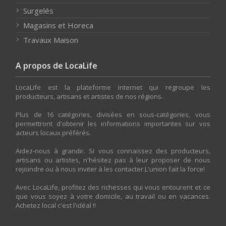
Surgelés
Magasins et Horeca
Travaux Maison
A propos de LocaLife
LocaLife est la plateforme internet qui regroupe les
producteurs, artisans et artistes de nos régions.
Plus de 16 catégories, divisées en sous-catégories, vous
permettront d'obtenir les informations importantes sur vos
acteurs locaux préférés.
Aidez-nous à grandir. Si vous connaissez des producteurs,
artisans ou artistes, n'hésitez pas à leur proposer de nous
rejoindre ou à nous inviter à les contacter.L'union fait la force!
Avec LocaLife, profitez des richesses qui vous entourent et ce
que vous soyez à votre domicile, au travail ou en vacances.
Achetez local c'est l'idéal !!