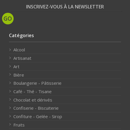
INSCRIVEZ-VOUS À LA NEWSLETTER
Catégories
Alcool
Artisanat
Art
Bière
Boulangerie - Pâtisserie
Café - Thé - Tisane
Chocolat et dérivés
Confiserie - Biscuiterie
Confiture - Gelée - Sirop
Fruits