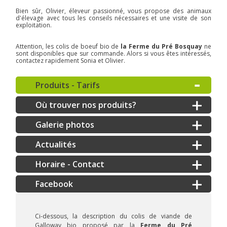
Bien sûr, Olivier, éleveur passionné, vous propose des animaux
d'élevage avec tous les conseils nécessaires et une visite de son
exploitation.
Attention, les colis de boeuf bio de
la Ferme du Pré Bosquay
ne
sont disponibles que sur commande. Alors si vous êtes intéressés,
contactez rapidement Sonia et Olivier.
Produits - Tarifs
Où trouver nos produits?
Galerie photos
Actualités
Horaire - Contact
Ci-dessous, la description du colis de viande de
Galloway bio proposé par la
Ferme du Pré