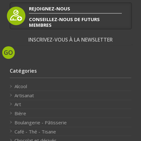
REJOIGNEZ-NOUS
CONSEILLEZ-NOUS DE FUTURS
MEMBRES
INSCRIVEZ-VOUS À LA NEWSLETTER
Catégories
Alcool
Artisanat
Art
Bière
Boulangerie - Pâtisserie
Café - Thé - Tisane
Chocolat et dérivés