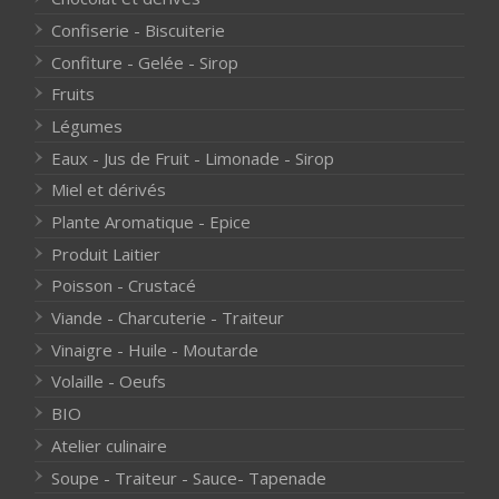
Confiserie - Biscuiterie
Confiture - Gelée - Sirop
Fruits
Légumes
Eaux - Jus de Fruit - Limonade - Sirop
Miel et dérivés
Plante Aromatique - Epice
Produit Laitier
Poisson - Crustacé
Viande - Charcuterie - Traiteur
Vinaigre - Huile - Moutarde
Volaille - Oeufs
BIO
Atelier culinaire
Soupe - Traiteur - Sauce- Tapenade