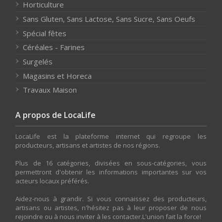
Horticulture
Sans Gluten, Sans Lactose, Sans Sucre, Sans Oeufs
Spécial fêtes
Céréales - Farines
Surgelés
Magasins et Horeca
Travaux Maison
A propos de LocaLife
LocaLife est la plateforme internet qui regroupe les
producteurs, artisans et artistes de nos régions.
Plus de 16 catégories, divisées en sous-catégories, vous
permettront d'obtenir les informations importantes sur vos
acteurs locaux préférés.
Aidez-nous à grandir. Si vous connaissez des producteurs,
artisans ou artistes, n'hésitez pas à leur proposer de nous
rejoindre ou à nous inviter à les contacter.L'union fait la force!