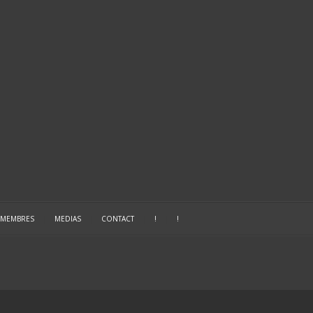
 MEMBRES
|
MEDIAS
|
CONTACT
|
!
|
!