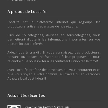
A propos de LocaLife
LocaLife est la plateforme internet qui regroupe les
producteurs, artisans et artistes de nos régions.
Plus de 16 catégories, divisées en sous-catégories, vous
permettront d'obtenir les informations importantes sur vos
acteurs locaux préférés.
Aidez-nous à grandir. Si vous connaissez des producteurs,
artisans ou artistes, n'hésitez pas à leur proposer de nous
rejoindre ou à nous inviter à les contacter.L'union fait la force!
Avec LocaLife, profitez des richesses qui vous entourent et ce
que vous soyez à votre domicile, au travail ou en vacances.
Achetez local c'est l'idéal !!
Actualités récentes
Bienvenue aux Goffard Sisters : pâ...