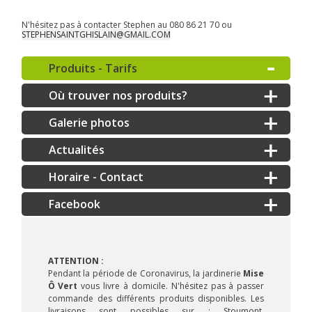
N'hésitez pas à contacter Stephen au 080 86 21 70 ou
STEPHENSAINTGHISLAIN@GMAIL.COM
Produits - Tarifs
Où trouver nos produits?
Galerie photos
Actualités
Horaire - Contact
ATTENTION :
Pendant la période de Coronavirus, la jardinerie
Mise
Ô Vert
vous livre à domicile. N'hésitez pas à passer
commande des différents produits disponibles. Les
livraisons sont possibles sur : Stoumont,