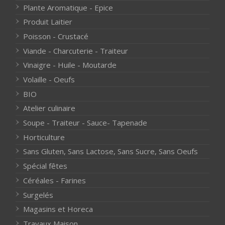
Plante Aromatique - Epice
Produit Laitier
Poisson - Crustacé
Viande - Charcuterie - Traiteur
Vinaigre - Huile - Moutarde
Volaille - Oeufs
BIO
Atelier culinaire
Soupe - Traiteur - Sauce- Tapenade
Horticulture
Sans Gluten, Sans Lactose, Sans Sucre, Sans Oeufs
Spécial fêtes
Céréales - Farines
Surgelés
Magasins et Horeca
Travaux Maison