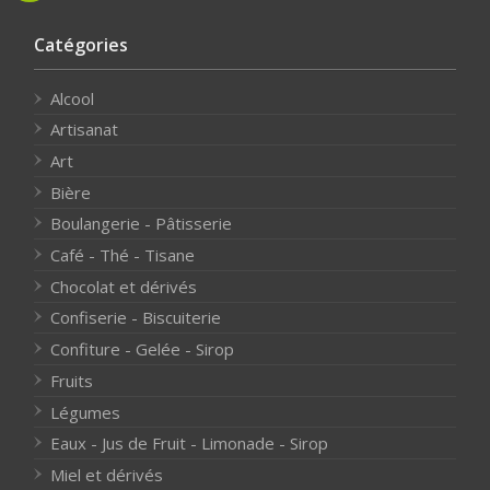
Catégories
Alcool
Artisanat
Art
Bière
Boulangerie - Pâtisserie
Café - Thé - Tisane
Chocolat et dérivés
Confiserie - Biscuiterie
Confiture - Gelée - Sirop
Fruits
Légumes
Eaux - Jus de Fruit - Limonade - Sirop
Miel et dérivés