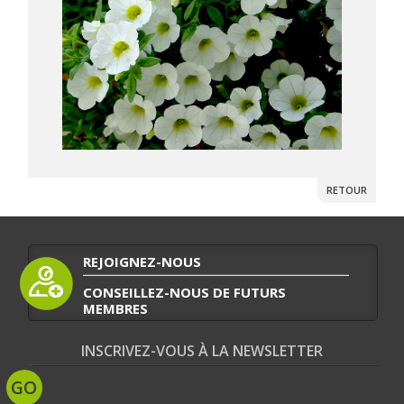
RETOUR
REJOIGNEZ-NOUS
CONSEILLEZ-NOUS DE FUTURS
MEMBRES
INSCRIVEZ-VOUS À LA NEWSLETTER