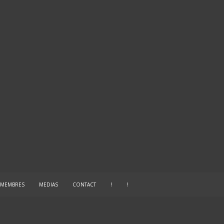
 MEMBRES
|
MEDIAS
|
CONTACT
|
!
|
!