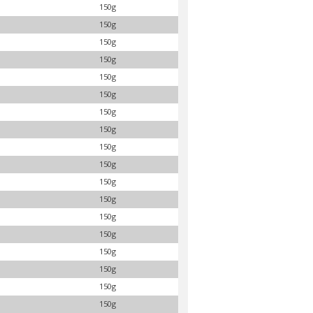
150g
150g
150g
150g
150g
150g
150g
150g
150g
150g
150g
150g
150g
150g
150g
150g
150g
150g