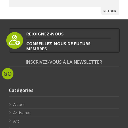
RETOUR
REJOIGNEZ-NOUS
CONSEILLEZ-NOUS DE FUTURS
MEMBRES
INSCRIVEZ-VOUS À LA NEWSLETTER
Catégories
Alcool
Artisanat
Art