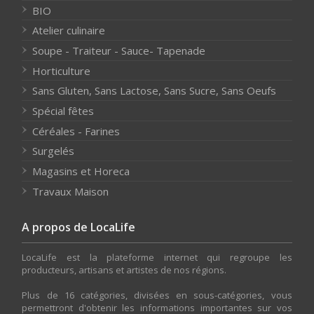
BIO
Atelier culinaire
Soupe - Traiteur - Sauce- Tapenade
Horticulture
Sans Gluten, Sans Lactose, Sans Sucre, Sans Oeufs
Spécial fêtes
Céréales - Farines
Surgelés
Magasins et Horeca
Travaux Maison
A propos de LocaLife
LocaLife est la plateforme internet qui regroupe les
producteurs, artisans et artistes de nos régions.
Plus de 16 catégories, divisées en sous-catégories, vous
permettront d'obtenir les informations importantes sur vos