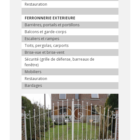
Restauration
FERRONNERIE EXTERIEURE
Barrières, portails et portillons
Balcons et garde-corps
Escaliers et rampes
Toits, pergolas, carports
Brise-vue et brise-vent
Sécurité (grille de défense, barreaux de
fenêtre)
Mobiliers
Restauration
Bardages