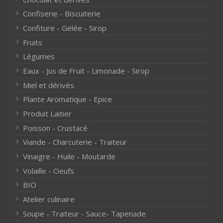
Confiserie - Biscuiterie
Confiture - Gelée - Sirop
Fruits
Légumes
Eaux - Jus de Fruit - Limonade - Sirop
Miel et dérivés
Plante Aromatique - Epice
Produit Laitier
Poisson - Crustacé
Viande - Charcuterie - Traiteur
Vinaigre - Huile - Moutarde
Volaille - Oeufs
BIO
Atelier culinaire
Soupe - Traiteur - Sauce- Tapenade