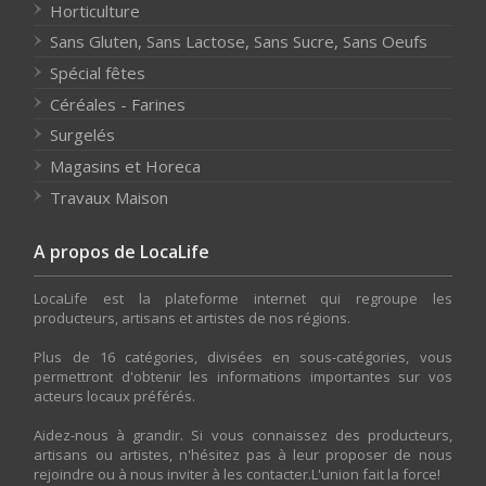
Horticulture
Sans Gluten, Sans Lactose, Sans Sucre, Sans Oeufs
Spécial fêtes
Céréales - Farines
Surgelés
Magasins et Horeca
Travaux Maison
A propos de LocaLife
LocaLife est la plateforme internet qui regroupe les
producteurs, artisans et artistes de nos régions.
Plus de 16 catégories, divisées en sous-catégories, vous
permettront d'obtenir les informations importantes sur vos
acteurs locaux préférés.
Aidez-nous à grandir. Si vous connaissez des producteurs,
artisans ou artistes, n'hésitez pas à leur proposer de nous
rejoindre ou à nous inviter à les contacter.L'union fait la force!