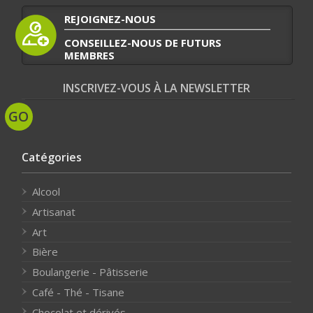
REJOIGNEZ-NOUS
CONSEILLEZ-NOUS DE FUTURS
MEMBRES
INSCRIVEZ-VOUS À LA NEWSLETTER
Catégories
Alcool
Artisanat
Art
Bière
Boulangerie - Pâtisserie
Café - Thé - Tisane
Chocolat et dérivés