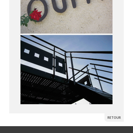
RETOUR