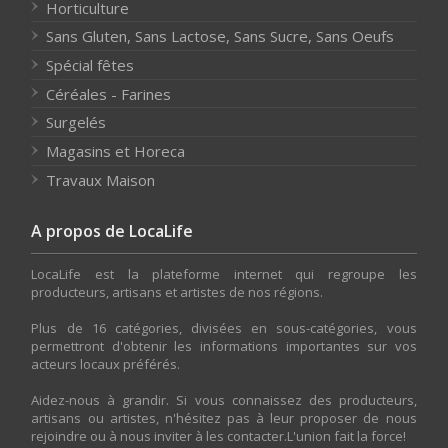
Horticulture
Sans Gluten, Sans Lactose, Sans Sucre, Sans Oeufs
Spécial fêtes
Céréales - Farines
Surgelés
Magasins et Horeca
Travaux Maison
A propos de LocaLife
LocaLife est la plateforme internet qui regroupe les
producteurs, artisans et artistes de nos régions.
Plus de 16 catégories, divisées en sous-catégories, vous
permettront d'obtenir les informations importantes sur vos
acteurs locaux préférés.
Aidez-nous à grandir. Si vous connaissez des producteurs,
artisans ou artistes, n'hésitez pas à leur proposer de nous
rejoindre ou à nous inviter à les contacter.L'union fait la force!