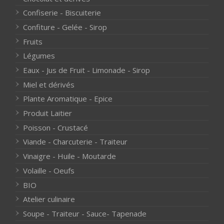
Confiserie - Biscuiterie
Confiture - Gelée - Sirop
Fruits
Légumes
Eaux - Jus de Fruit - Limonade - Sirop
Miel et dérivés
Plante Aromatique - Epice
Produit Laitier
Poisson - Crustacé
Viande - Charcuterie - Traiteur
Vinaigre - Huile - Moutarde
Volaille - Oeufs
BIO
Atelier culinaire
Soupe - Traiteur - Sauce- Tapenade