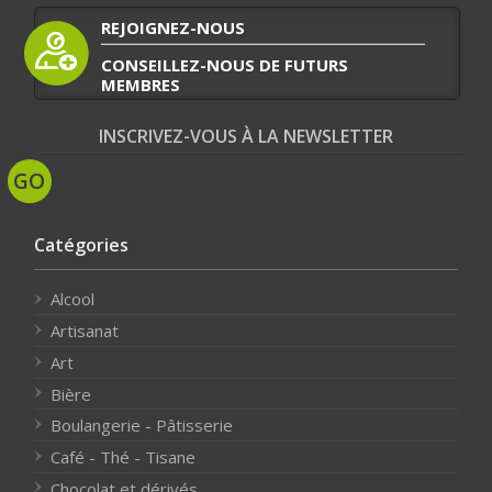
REJOIGNEZ-NOUS
CONSEILLEZ-NOUS DE FUTURS
MEMBRES
INSCRIVEZ-VOUS À LA NEWSLETTER
Catégories
Alcool
Artisanat
Art
Bière
Boulangerie - Pâtisserie
Café - Thé - Tisane
Chocolat et dérivés