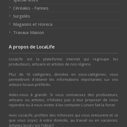
Céréales - Farines
Surgelés
Magasins et Horeca
Travaux Maison
A propos de LocaLife
LocaLife est la plateforme internet qui regroupe les
producteurs, artisans et artistes de nos régions.
Plus de 16 catégories, divisées en sous-catégories, vous
permettront d'obtenir les informations importantes sur vos
acteurs locaux préférés.
Aidez-nous à grandir. Si vous connaissez des producteurs,
artisans ou artistes, n'hésitez pas à leur proposer de nous
rejoindre ou à nous inviter à les contacter.L'union fait la force!
Avec LocaLife, profitez des richesses qui vous entourent et ce
que vous soyez à votre domicile, au travail ou en vacances.
Achetez local c'est l'idéal !!