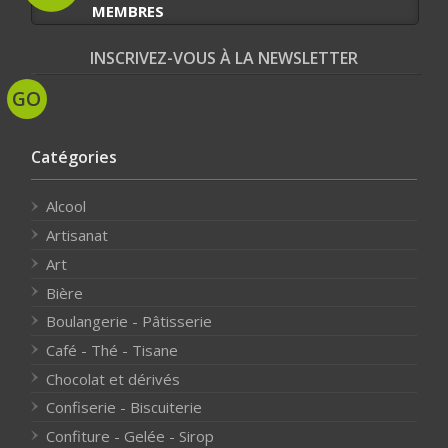
MEMBRES
INSCRIVEZ-VOUS À LA NEWSLETTER
Catégories
Alcool
Artisanat
Art
Bière
Boulangerie - Pâtisserie
Café - Thé - Tisane
Chocolat et dérivés
Confiserie - Biscuiterie
Confiture - Gelée - Sirop