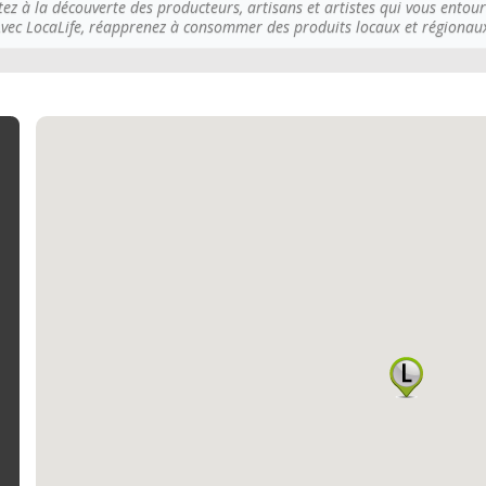
tez à la découverte des producteurs, artisans et artistes qui vous entour
vec LocaLife, réapprenez à consommer des produits locaux et régionau