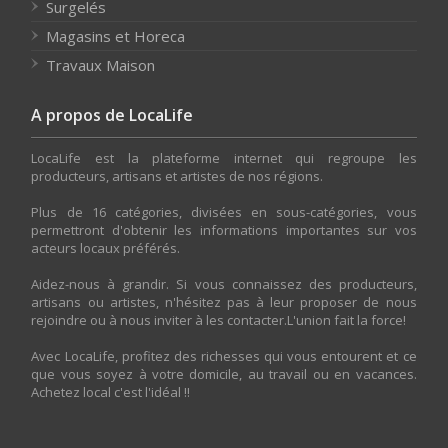
Surgelés
Magasins et Horeca
Travaux Maison
A propos de LocaLife
LocaLife est la plateforme internet qui regroupe les
producteurs, artisans et artistes de nos régions.
Plus de 16 catégories, divisées en sous-catégories, vous
permettront d'obtenir les informations importantes sur vos
acteurs locaux préférés.
Aidez-nous à grandir. Si vous connaissez des producteurs,
artisans ou artistes, n'hésitez pas à leur proposer de nous
rejoindre ou à nous inviter à les contacter.L'union fait la force!
Avec LocaLife, profitez des richesses qui vous entourent et ce
que vous soyez à votre domicile, au travail ou en vacances.
Achetez local c'est l'idéal !!