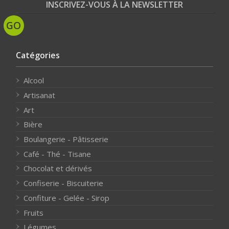
INSCRIVEZ-VOUS À LA NEWSLETTER
Catégories
Alcool
Artisanat
Art
Bière
Boulangerie - Pâtisserie
Café - Thé - Tisane
Chocolat et dérivés
Confiserie - Biscuiterie
Confiture - Gelée - Sirop
Fruits
Légumes