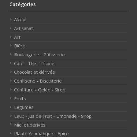
Catégories
Alcool
Artisanat
Art
Bière
Boulangerie - Pâtisserie
Café - Thé - Tisane
Chocolat et dérivés
Confiserie - Biscuiterie
Confiture - Gelée - Sirop
Fruits
Légumes
Eaux - Jus de Fruit - Limonade - Sirop
Miel et dérivés
Plante Aromatique - Epice