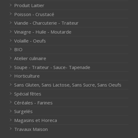
Produit Laitier
Poisson - Crustacé
Viande - Charcuterie - Traiteur
Vinaigre - Huile - Moutarde
Volaille - Oeufs
BIO
Atelier culinaire
Soupe - Traiteur - Sauce- Tapenade
Horticulture
Sans Gluten, Sans Lactose, Sans Sucre, Sans Oeufs
Spécial fêtes
Céréales - Farines
Surgelés
Magasins et Horeca
Travaux Maison