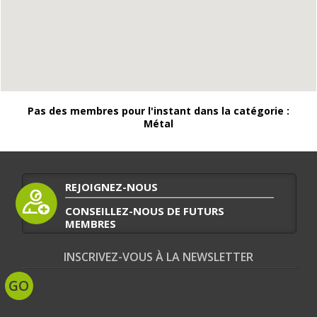
Pas des membres pour l'instant dans la catégorie :
Métal
REJOIGNEZ-NOUS
CONSEILLEZ-NOUS DE FUTURS
MEMBRES
INSCRIVEZ-VOUS À LA NEWSLETTER