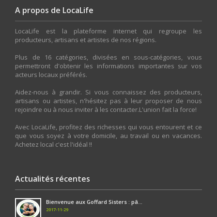
A propos de LocaLife
LocaLife est la plateforme internet qui regroupe les
producteurs, artisans et artistes de nos régions.
Plus de 16 catégories, divisées en sous-catégories, vous
permettront d'obtenir les informations importantes sur vos
acteurs locaux préférés.
Aidez-nous à grandir. Si vous connaissez des producteurs,
artisans ou artistes, n'hésitez pas à leur proposer de nous
rejoindre ou à nous inviter à les contacter.L'union fait la force!
Avec LocaLife, profitez des richesses qui vous entourent et ce
que vous soyez à votre domicile, au travail ou en vacances.
Achetez local c'est l'idéal !!
Actualités récentes
Bienvenue aux Goffard Sisters : pâ...
2017-11-29