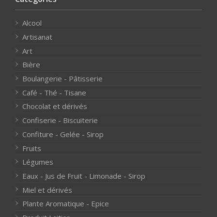
Alcool
Artisanat
Art
Bière
Boulangerie - Pâtisserie
Café - Thé - Tisane
Chocolat et dérivés
Confiserie - Biscuiterie
Confiture - Gelée - Sirop
Fruits
Légumes
Eaux - Jus de Fruit - Limonade - Sirop
Miel et dérivés
Plante Aromatique - Epice