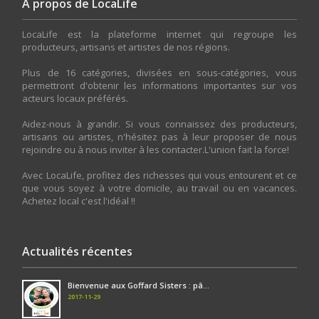
A propos de LocaLife
LocaLife est la plateforme internet qui regroupe les
producteurs, artisans et artistes de nos régions.
Plus de 16 catégories, divisées en sous-catégories, vous
permettront d'obtenir les informations importantes sur vos
acteurs locaux préférés.
Aidez-nous à grandir. Si vous connaissez des producteurs,
artisans ou artistes, n'hésitez pas à leur proposer de nous
rejoindre ou à nous inviter à les contacter.L'union fait la force!
Avec LocaLife, profitez des richesses qui vous entourent et ce
que vous soyez à votre domicile, au travail ou en vacances.
Achetez local c'est l'idéal !!
Actualités récentes
Bienvenue aux Goffard Sisters : pâ...
2017-11-29