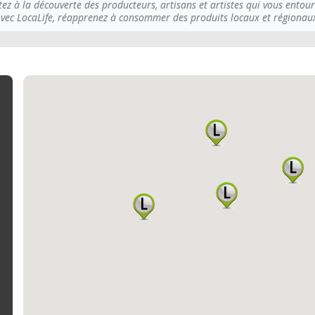
tez à la découverte des producteurs, artisans et artistes qui vous entour
vec LocaLife, réapprenez à consommer des produits locaux et régionau