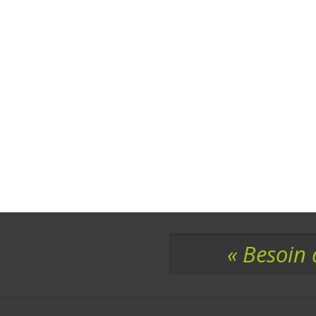
« Besoin 