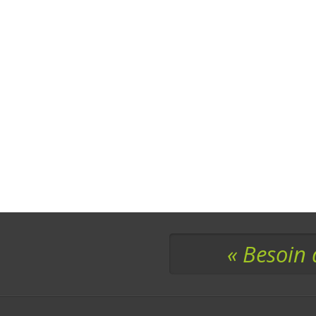
« Besoin 