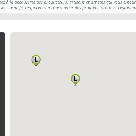
tez à la découverte des producteurs, artisans et artistes qui vous entour
vec LocaLife, réapprenez à consommer des produits locaux et régionau